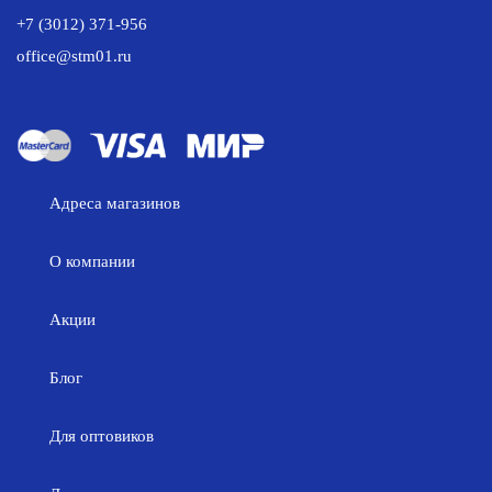
+7 (3012) 371-956
office@stm01.ru
Адреса магазинов
О компании
Акции
Блог
Для оптовиков