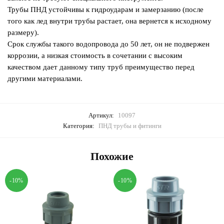
Трубы ПНД устойчивы к гидроударам и замерзанию (после
того как лед внутри трубы растает, она вернется к исходному
размеру).
Срок службы такого водопровода до 50 лет, он не подвержен
коррозии, а низкая стоимость в сочетании с высоким
качеством дает данному типу труб преимущество перед
другими материалами.
Артикул:
10097
Категория:
ПНД трубы и фитинги
Похожие
-10%
-10%