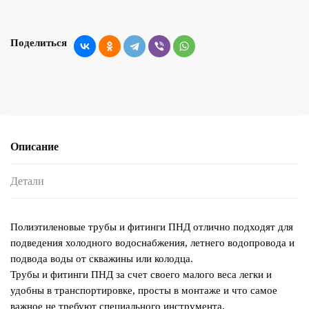
Поделиться
Описание
Детали
Полиэтиленовые трубы и фитинги ПНД отлично подходят для
подведения холодного водоснабжения, летнего водопровода и
подвода воды от скважины или колодца.
Трубы и фитинги ПНД за счет своего малого веса легки и
удобны в транспортировке, просты в монтаже и что самое
важное не требуют специального инструмента.