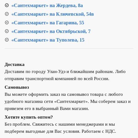
«Сантехмаркет» на Жердева, 8а
«Сантехмаркет» на Ключевской, 54в
«Сантехмаркет» на Гагарина, 55
«Сантехмаркет» на Октябрьской, 7
«Сантехмаркет» на Туполева, 15
Доставка
Доставим по городу Улан-Удэ и ближайшим районам. Либо
отправим транспортной компанией по всей России.
Самовывоз
Вы можете оформить заказ на самовывоз товара с любого
удобного магазина сети «Сантехмаркет». Мы соберем заказ и
привезем его в выбранный Вами магазин.
Хотите купить оптом?
Без проблем. Свяжитесь с нашими менеджерами и мы
подберем выгодные для Вас условия. Работаем с НДС.