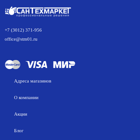
+7 (3012) 371-956
office@stm01.ru
Адреса магазинов
О компании
Акции
Блог