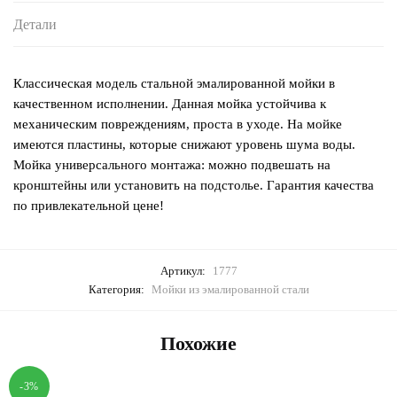
Детали
Классическая модель стальной эмалированной мойки в
качественном исполнении. Данная мойка устойчива к
механическим повреждениям, проста в уходе. На мойке
имеются пластины, которые снижают уровень шума воды.
Мойка универсального монтажа: можно подвешать на
кронштейны или установить на подстолье. Гарантия качества
по привлекательной цене!
Артикул:
1777
Категория:
Мойки из эмалированной стали
Похожие
-3%