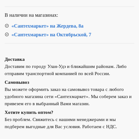
РЭКО
В наличии на магазинах:
«Сантехмаркет» на Жердева, 8а
«Сантехмаркет» на Октябрьской, 7
Доставка
Доставим по городу Улан-Удэ и ближайшим районам. Либо
отправим транспортной компанией по всей России.
Самовывоз
Вы можете оформить заказ на самовывоз товара с любого
удобного магазина сети «Сантехмаркет». Мы соберем заказ и
привезем его в выбранный Вами магазин.
Хотите купить оптом?
Без проблем. Свяжитесь с нашими менеджерами и мы
подберем выгодные для Вас условия. Работаем с НДС.