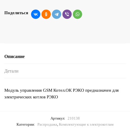
Поделиться
Описание
Детали
Модуль управления GSM Котел.ОК РЭКО предназначен для
электрических котлов РЭКО
Артикул:
210138
Категории:
Распродажа
,
Комплектующие к электрокотлам