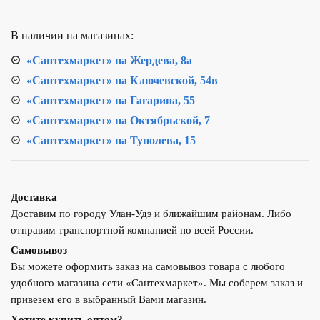
В наличии на магазинах:
«Сантехмаркет» на Жердева, 8а
«Сантехмаркет» на Ключевской, 54в
«Сантехмаркет» на Гагарина, 55
«Сантехмаркет» на Октябрьской, 7
«Сантехмаркет» на Туполева, 15
Доставка
Доставим по городу Улан-Удэ и ближайшим районам. Либо
отправим транспортной компанией по всей России.
Самовывоз
Вы можете оформить заказ на самовывоз товара с любого
удобного магазина сети «Сантехмаркет». Мы соберем заказ и
привезем его в выбранный Вами магазин.
Хотите купить оптом?