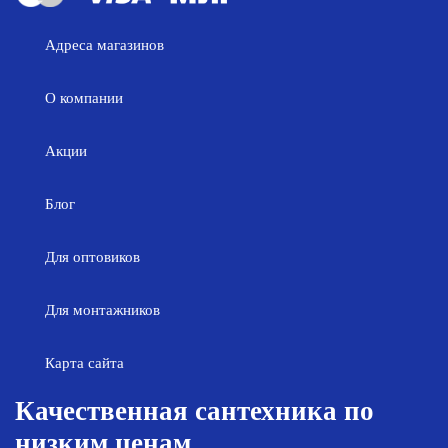
Адреса магазинов
О компании
Акции
Блог
Для оптовиков
Для монтажников
Карта сайта
Качественная сантехника по
низким ценам