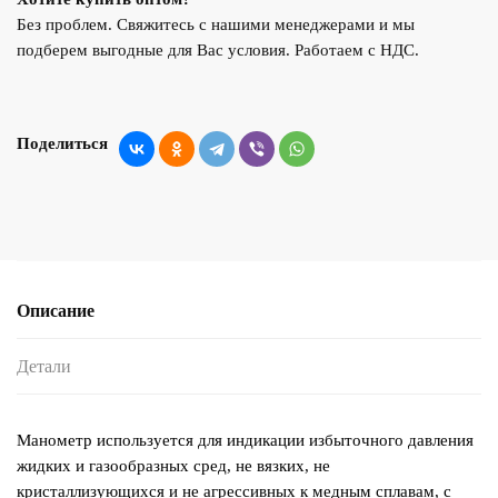
Без проблем. Свяжитесь с нашими менеджерами и мы
подберем выгодные для Вас условия. Работаем с НДС.
Поделиться
Описание
Детали
Манометр используется для индикации избыточного давления
жидких и газообразных сред, не вязких, не
кристаллизующихся и не агрессивных к медным сплавам, с