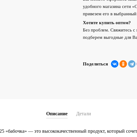
удобного магазина сети «
привезем его в выбранный
Хотите купить оптом?
Без проблем. Свяжитесь 
подберем выгодные для Ва
Поделиться
Описание
Детали
25 «бабочка» — это высококачественный продукт, который сочет