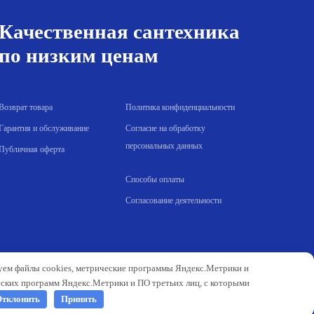
Качественная сантехника
по низким ценам
Возврат товара
Политика конфиденциальности
Гарантия и обслуживание
Согласие на обработку
персональных данных
Публичная оферта
Способы оплаты
Согласование деятельности
зуем файлы cookies, метрические программы Яндекс.Метрики и
еских программ Яндекс.Метрики и ПО третьих лиц, с которыми
тклонить
Принять