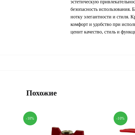
эстетическую привлекательнос
безопасность использования. Б
нотку элегантности и стиля. К
комфорт и удобство при испол
ценит качество, стиль и функц
Похожие
-10%
-10%