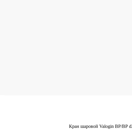
Кран шаровой Valogin ВР/ВР d