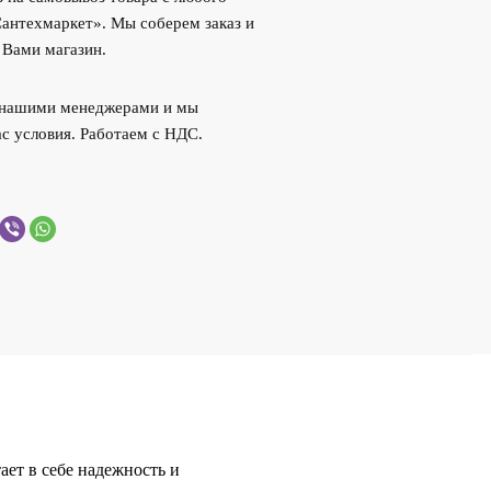
Сантехмаркет». Мы соберем заказ и
 Вами магазин.
с нашими менеджерами и мы
с условия. Работаем с НДС.
ает в себе надежность и