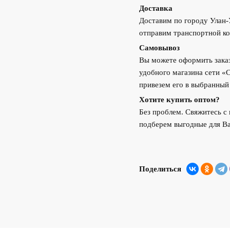
Доставка
Доставим по городу Улан
отправим транспортной ко
Самовывоз
Вы можете оформить заказ
удобного магазина сети «
привезем его в выбранный
Хотите купить оптом?
Без проблем. Свяжитесь 
подберем выгодные для Ва
Поделиться