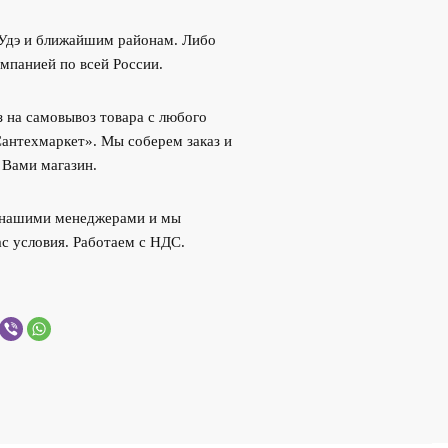
-Удэ и ближайшим районам. Либо
мпанией по всей России.
 на самовывоз товара с любого
Сантехмаркет». Мы соберем заказ и
 Вами магазин.
с нашими менеджерами и мы
с условия. Работаем с НДС.