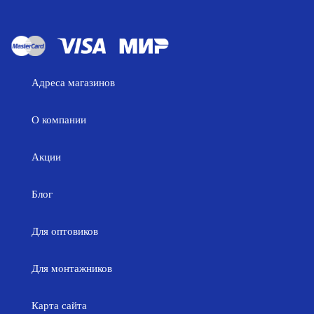
Адреса магазинов
О компании
Акции
Блог
Для оптовиков
Для монтажников
Карта сайта