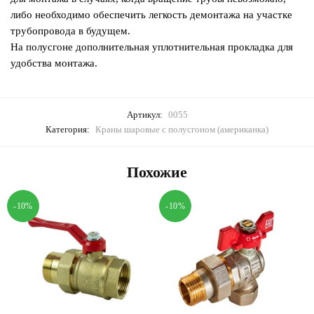
либо необходимо обеспечить легкость демонтажа на участке
трубопровода в будущем.
На полусгоне дополнительная уплотнительная прокладка для
удобства монтажа.
Артикул:
0055
Категория:
Краны шаровые с полусгоном (американка)
Похожие
-10%
-10%