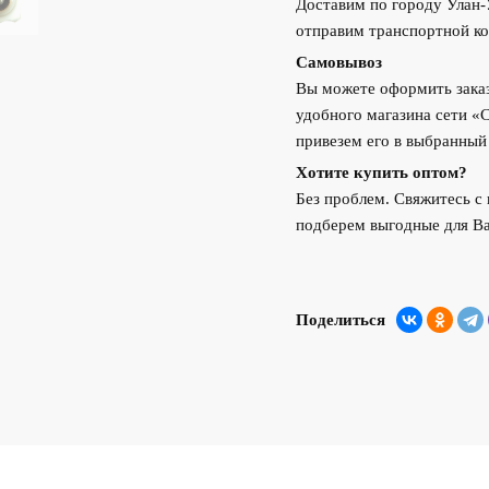
Доставим по городу Улан
отправим транспортной ко
Самовывоз
Вы можете оформить заказ
удобного магазина сети «
привезем его в выбранный
Хотите купить оптом?
Без проблем. Свяжитесь 
подберем выгодные для Ва
Поделиться