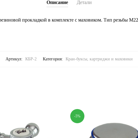
Описание
Детали
 резиновой прокладкой в комплекте с маховиком. Тип резьбы М22
Артикул:
КБР-2
Категория:
Кран-буксы, картриджи и маховики
-5%