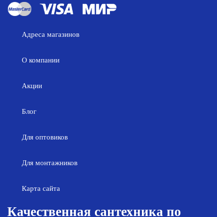
Адреса магазинов
О компании
Акции
Блог
Для оптовиков
Для монтажников
Карта сайта
Качественная сантехника по