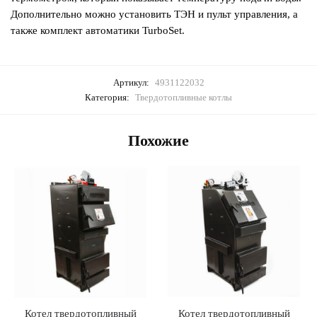
Дополнительно можно установить ТЭН и пульт управления, а
также комплект автоматики TurboSet.
Артикул:
4931122032
Категория:
Твердотопливные котлы
Похожие
Котел твердотопливный
Котел твердотопливный