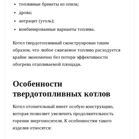
топливные брикеты из опила;
дрова;
антрацит (уголь);
комбинированные варианты топлива.
Котел твердотопливный сконструирован таким
образом, что любое сжигаемое топливо расходуется
крайне экономично без потери эффективности
обогрева отапливаемой площади.
Особенности
твердотопливных котлов
Котел отопительный имеет особую конструкцию,
которая позволяет увеличить продолжительность
горения энергоносителя. К особенностям такого
изделия относятся: