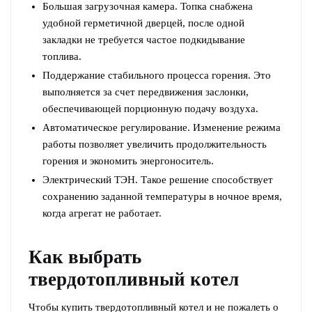
Большая загрузочная камера. Топка снабжена
удобной герметичной дверцей, после одной
закладки не требуется частое подкидывание
топлива.
Поддержание стабильного процесса горения. Это
выполняется за счет передвижения заслонки,
обеспечивающей порционную подачу воздуха.
Автоматическое регулирование. Изменение режима
работы позволяет увеличить продолжительность
горения и экономить энергоноситель.
Электрический ТЭН. Такое решение способствует
сохранению заданной температуры в ночное время,
когда агрегат не работает.
Как выбрать
твердотопливный котел
Чтобы купить твердотопливный котел и не пожалеть о