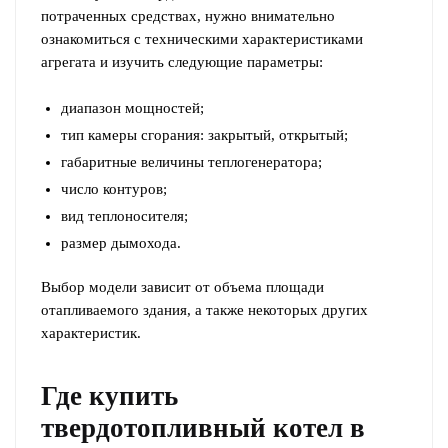
потраченных средствах, нужно внимательно
ознакомиться с техническими характеристиками
агрегата и изучить следующие параметры:
диапазон мощностей;
тип камеры сгорания: закрытый, открытый;
габаритные величины теплогенератора;
число контуров;
вид теплоносителя;
размер дымохода.
Выбор модели зависит от объема площади
отапливаемого здания, а также некоторых других
характеристик.
Где купить
твердотопливный котел в