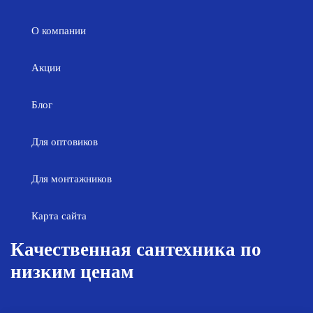
О компании
Акции
Блог
Для оптовиков
Для монтажников
Карта сайта
Качественная сантехника по
низким ценам