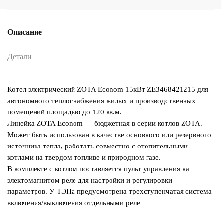
Описание
Детали
Котел электрический ZOTA Econom 15кВт ZE3468421215 для
автономного теплоснабжения жилых и производственных
помещений площадью до 120 кв.м.
Линейка ZOTA Econom — бюджетная в серии котлов ZOTA.
Может быть использован в качестве основного или резервного
источника тепла, работать совместно с отопительными
котлами на твердом топливе и природном газе.
В комплекте с котлом поставляется пульт управления на
электомагнитом реле для настройки и регулировки
параметров. У ТЭНа предусмотрена трехступенчатая система
включения/выключения отдельными реле