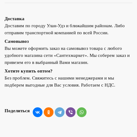
Доставка
Доставим по городу Улан-Удэ и ближайшим районам. Либо
отправим транспортной компанией по всей России.
Самовывоз
Вы можете оформить заказ на самовывоз товара с любого
удобного магазина сети «Сантехмаркет». Мы соберем заказ и
привезем его в выбранный Вами магазин.
Хотите купить оптом?
Без проблем. Свяжитесь с нашими менеджерами и мы
подберем выгодные для Вас условия. Работаем с НДС.
Поделиться