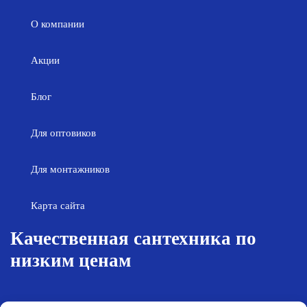
О компании
Акции
Блог
Для оптовиков
Для монтажников
Карта сайта
Качественная сантехника по
низким ценам