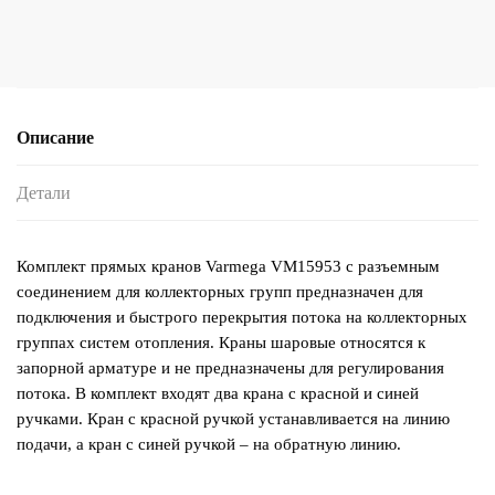
Описание
Детали
Комплект прямых кранов Varmega VM15953 с разъемным
соединением для коллекторных групп предназначен для
подключения и быстрого перекрытия потока на коллекторных
группах систем отопления. Краны шаровые относятся к
запорной арматуре и не предназначены для регулирования
потока. В комплект входят два крана с красной и синей
ручками. Кран с красной ручкой устанавливается на линию
подачи, а кран с синей ручкой – на обратную линию.