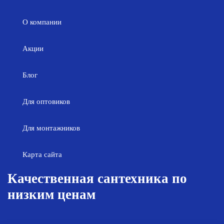
О компании
Акции
Блог
Для оптовиков
Для монтажников
Карта сайта
Качественная сантехника по
низким ценам