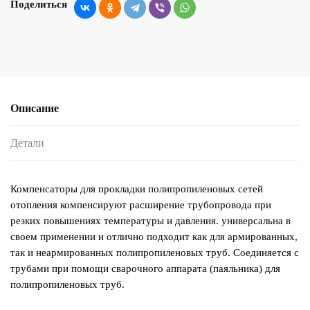
Поделиться
Описание
Детали
Компенсаторы для прокладки полипропиленовых сетей
отопления компенсируют расширение трубопровода при
резких повышениях температуры и давления. универсальна в
своем применении и отлично подходит как для армированных,
так и неармированных полипропиленовых труб. Соединяется с
трубами при помощи сварочного аппарата (паяльника) для
полипропиленовых труб.