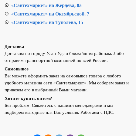
«Сантехмаркет» на Жердева, 8а
«Сантехмаркет» на Октябрьской, 7
«Сантехмаркет» на Туполева, 15
Доставка
Доставим по городу Улан-Удэ и ближайшим районам. Либо
отправим транспортной компанией по всей России.
Самовывоз
Вы можете оформить заказ на самовывоз товара с любого
удобного магазина сети «Сантехмаркет». Мы соберем заказ и
привезем его в выбранный Вами магазин.
Хотите купить оптом?
Без проблем. Свяжитесь с нашими менеджерами и мы
подберем выгодные для Вас условия. Работаем с НДС.