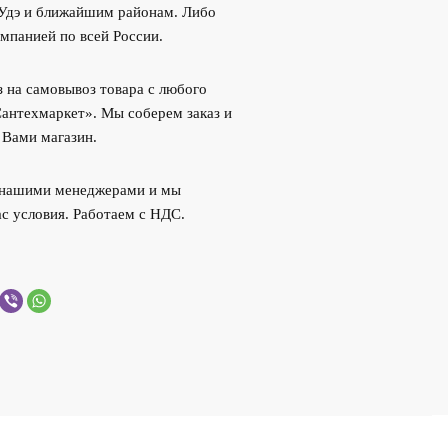
-Удэ и ближайшим районам. Либо
мпанией по всей России.
 на самовывоз товара с любого
Сантехмаркет». Мы соберем заказ и
 Вами магазин.
с нашими менеджерами и мы
с условия. Работаем с НДС.