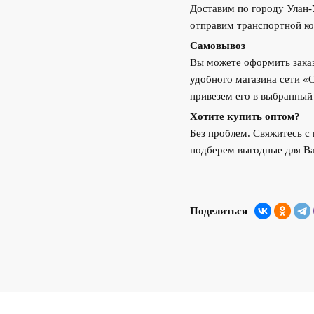
Доставим по городу Улан
отправим транспортной ко
Самовывоз
Вы можете оформить заказ
удобного магазина сети «
привезем его в выбранный
Хотите купить оптом?
Без проблем. Свяжитесь 
подберем выгодные для Ва
Поделиться