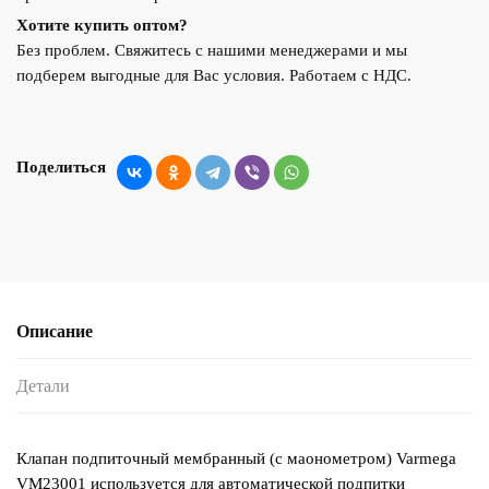
Хотите купить оптом?
Без проблем. Свяжитесь с нашими менеджерами и мы
подберем выгодные для Вас условия. Работаем с НДС.
Поделиться
Описание
Детали
Клапан подпиточный мембранный (с маонометром) Varmega
VM23001 используется для автоматической подпитки