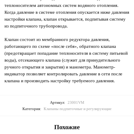
теплоносителем автономных систем водяного отопления.
Когда давление в системе отопления опускается ниже давления
настройки клапана, клапан открывается, подпитывая систему
из подпиточного трубопровода.
Клапан состоит из мембранного редуктора давления,
работающего по схеме «после себя», обратного клапана
(предотвращает попадание теплоносителя в систему питьевой
воды), отсекающего клапана (служит для принудительного
ручного открытия и закрытия) и манометра. Манометр-
индикатор позволяет контролировать давление в сети после
клапана и производить настройку требуемого давления.
Артикул:
23001VM
Категория:
Клапаны подпиточные и регулирующие
Похожие