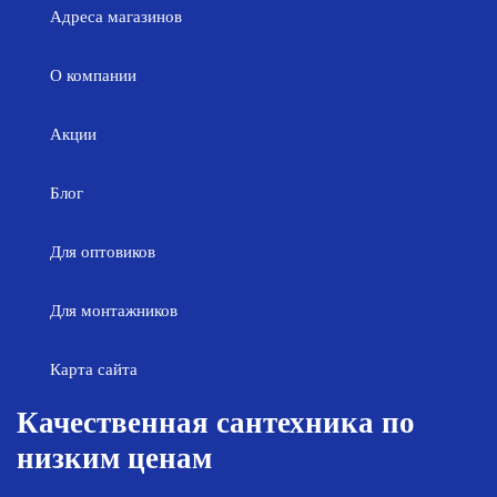
Адреса магазинов
О компании
Акции
Блог
Для оптовиков
Для монтажников
Карта сайта
Качественная сантехника по
низким ценам