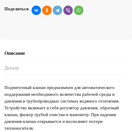
Поделиться
Описание
Детали
Подпиточный клапан предназначен для автоматического
поддержания необходимого количества рабочей среды и
давления в трубопроводных системах водяного отопления.
Устройство включает в себя регулятор давления, обратный
клапан, фильтр грубой очистки и манометр. При падении
давления клапан открывается и восполняет потери
теплоносителя.