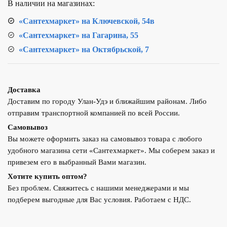
В наличии на магазинах:
с
манометром
«Сантехмаркет» на Ключевской, 54в
«Сантехмаркет» на Гагарина, 55
«Сантехмаркет» на Октябрьской, 7
Доставка
Доставим по городу Улан-Удэ и ближайшим районам. Либо
отправим транспортной компанией по всей России.
Самовывоз
Вы можете оформить заказ на самовывоз товара с любого
удобного магазина сети «Сантехмаркет». Мы соберем заказ и
привезем его в выбранный Вами магазин.
Хотите купить оптом?
Без проблем. Свяжитесь с нашими менеджерами и мы
подберем выгодные для Вас условия. Работаем с НДС.