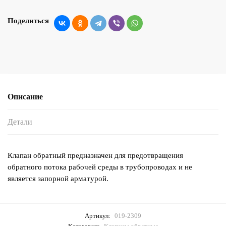
Поделиться
Описание
Детали
Клапан обратный предназначен для предотвращения
обратного потока рабочей среды в трубопроводах и не
является запорной арматурой.
Артикул:
019-2309