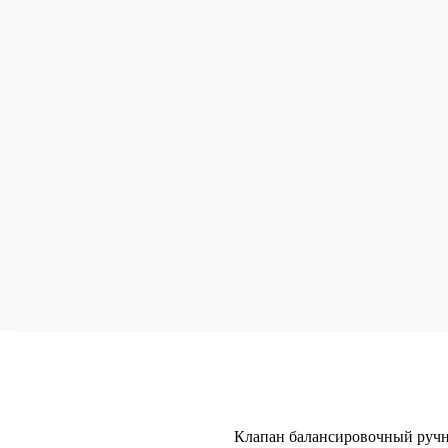
Клапан балансировочный ручн