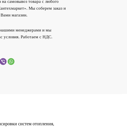
 на самовывоз товара с любого
Сантехмаркет». Мы соберем заказ и
 Вами магазин.
с нашими менеджерами и мы
с условия. Работаем с НДС.
сировки систем отопления,