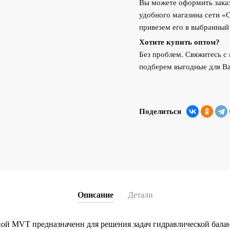
Вы можете оформить заказ
удобного магазина сети «
привезем его в выбранный
Хотите купить оптом?
Без проблем. Свяжитесь 
подберем выгодные для Ва
Поделиться
Описание
Детали
ой MVT предназначенн для решения задач гидравлической балан