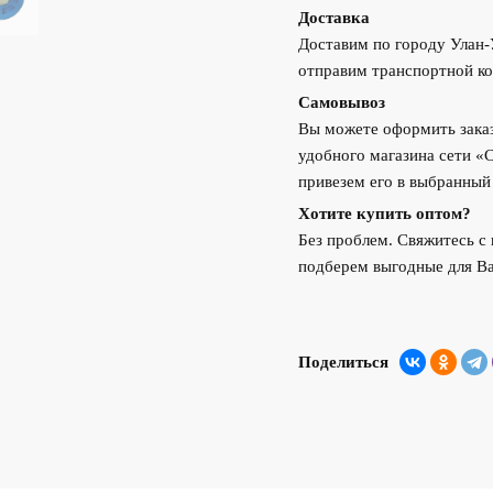
Доставка
Доставим по городу Улан
отправим транспортной ко
Самовывоз
Вы можете оформить заказ
удобного магазина сети «
привезем его в выбранный
Хотите купить оптом?
Без проблем. Свяжитесь 
подберем выгодные для Ва
Поделиться