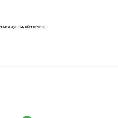
еским душем, обеспечивая