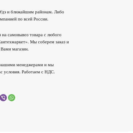
-Удэ и ближайшим районам. Либо
мпанией по всей России.
 на самовывоз товара с любого
Сантехмаркет». Мы соберем заказ и
 Вами магазин.
с нашими менеджерами и мы
с условия. Работаем с НДС.