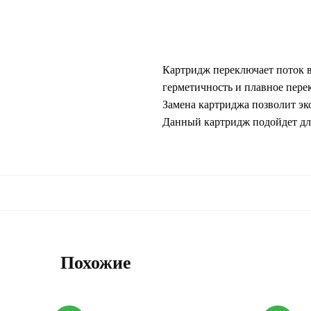
Картридж переключает поток 
герметичность и плавное пере
Замена картриджа позволит эк
Данный картридж подойдет дл
Похожие