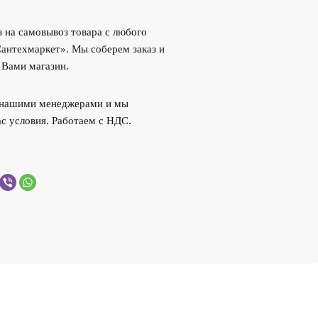
 на самовывоз товара с любого
Сантехмаркет». Мы соберем заказ и
 Вами магазин.
с нашими менеджерами и мы
с условия. Работаем с НДС.