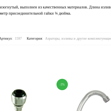
 изогнутый, выполнен из качественных материалов. Длина излив
аметр присоединительной гайки ¾ дюйма.
Артикул:
1597
Категория:
Аэраторы, изливы и другие комплектующи
-5%