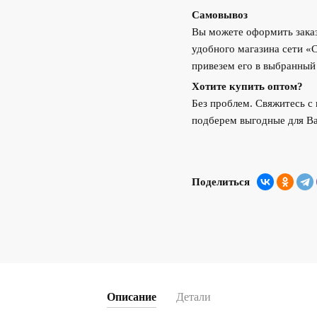
Самовывоз
Вы можете оформить заказ
удобного магазина сети «
привезем его в выбранный
Хотите купить оптом?
Без проблем. Свяжитесь 
подберем выгодные для Ва
Поделиться
Описание
Детали