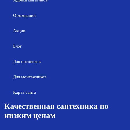
Адреса магазинов
О компании
Акции
Блог
Для оптовиков
Для монтажников
Карта сайта
Качественная сантехника по
низким ценам