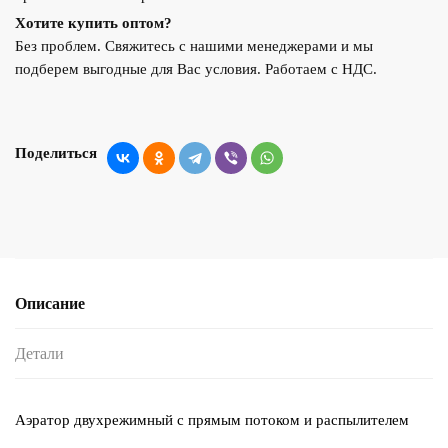
Хотите купить оптом?
Без проблем. Свяжитесь с нашими менеджерами и мы
подберем выгодные для Вас условия. Работаем с НДС.
Поделиться
Описание
Детали
Аэратор двухрежимный с прямым потоком и распылителем