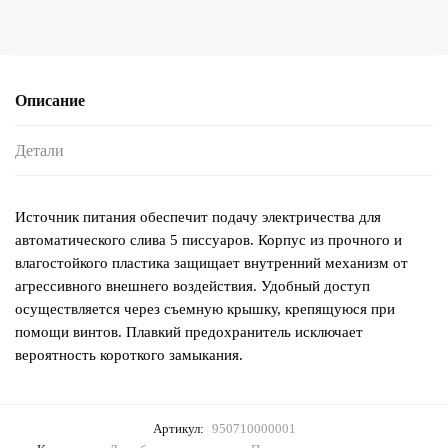
Описание
Детали
Источник питания обеспечит подачу электричества для
автоматического слива 5 писсуаров. Корпус из прочного и
влагостойкого пластика защищает внутренний механизм от
агрессивного внешнего воздействия. Удобный доступ
осуществляется через съемную крышку, крепящуюся при
помощи винтов. Плавкий предохранитель исключает
вероятность короткого замыкания.
Артикул:
950710000001