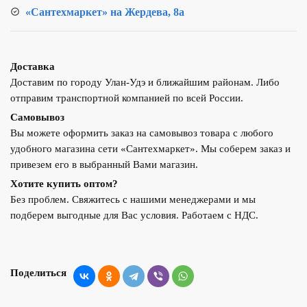
«Сантехмаркет» на Жердева, 8а
Доставка
Доставим по городу Улан-Удэ и ближайшим районам. Либо
отправим транспортной компанией по всей России.
Самовывоз
Вы можете оформить заказ на самовывоз товара с любого
удобного магазина сети «Сантехмаркет». Мы соберем заказ и
привезем его в выбранный Вами магазин.
Хотите купить оптом?
Без проблем. Свяжитесь с нашими менеджерами и мы
подберем выгодные для Вас условия. Работаем с НДС.
Поделиться