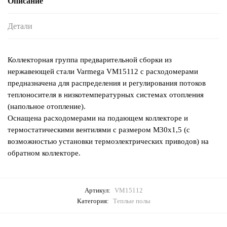
Описание
Детали
Коллекторная группа предварительной сборки из
нержавеющей стали Varmega VM15112 с расходомерами
предназначена для распределения и регулирования потоков
теплоносителя в низкотемпературных системах отопления
(напольное отопление).
Оснащена расходомерами на подающем коллекторе и
термостатическими вентилями с размером M30x1,5 (с
возможностью установки термоэлектрических приводов) на
обратном коллекторе.
Артикул:
VM15112
Категория:
Теплые полы