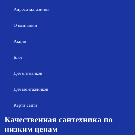
Адреса магазинов
О компании
Акции
Блог
Для оптовиков
Для монтажников
Карта сайта
Качественная сантехника по
низким ценам