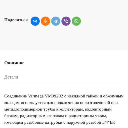
Поделиться
Описание
Детали
Соединение Varmega VM09202 с накидной гайкой и обжимным
кольцом используется для подключения полиэтиленовой или
металлополимерной трубы к коллекторам, коллекторным
блокам, радиаторным клапанам и радиаторным узлам,
имеющим резьбовые патрубки с наружной резьбой 3/4″EK