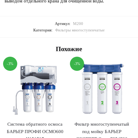
выводом отдельного крана для очищенной воды.
Артикул:
М200
Категория:
Фильтры многоступенчатые
Похожие
-3%
-3%
Система обратного осмоса
Фильтр многоступенчатый
БАРЬЕР ПРОФИ ОСМО600
под мойку БАРЬЕР