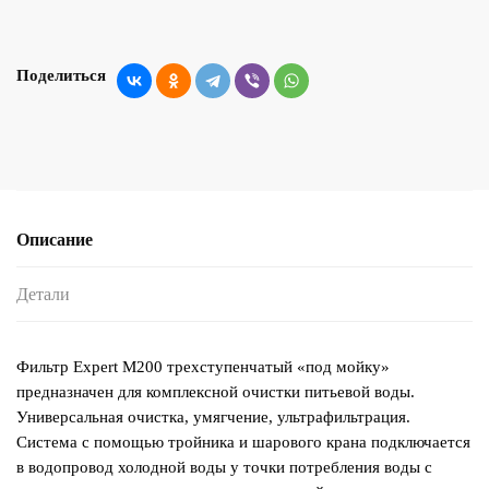
Поделиться
Описание
Детали
Фильтр Expert М200 трехступенчатый «под мойку»
предназначен для комплексной очистки питьевой воды.
Универсальная очистка, умягчение, ультрафильтрация.
Система с помощью тройника и шарового крана подключается
в водопровод холодной воды у точки потребления воды с