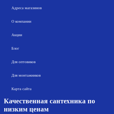
Адреса магазинов
О компании
Акции
Блог
Для оптовиков
Для монтажников
Карта сайта
Качественная сантехника по
низким ценам