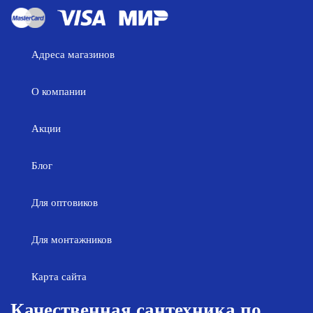
Адреса магазинов
О компании
Акции
Блог
Для оптовиков
Для монтажников
Карта сайта
Качественная сантехника по