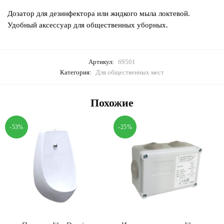
Дозатор для дезинфектора или жидкого мыла локтевой.
Удобный аксессуар для общественных уборных.
Артикул:
69501
Категория:
Для общественных мест
Похожие
-53%
-25%