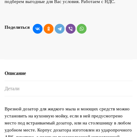
подберем выгодные для Вас условия. Работаем с НДС.
Поделиться
Описание
Детали
Врезной дозатор для жидкого мыла и моющих средств можно
установить на кухонную мойку, если в ней предусмотрено
место под встраиваемый дозатор, или на столешницу в любом
удобном месте. Корпус дозатора изготовлен из ударопрочного