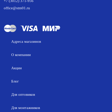
+7 (3012) 371-956
office@stm01.ru
Адреса магазинов
О компании
Акции
Блог
Для оптовиков
Для монтажников