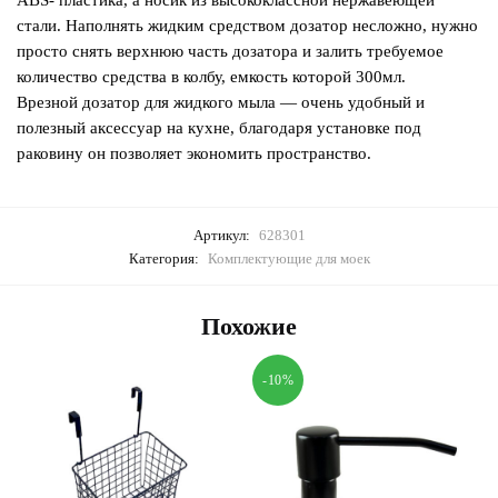
ABS- пластика, а носик из высококлассной нержавеющей
стали. Наполнять жидким средством дозатор несложно, нужно
просто снять верхнюю часть дозатора и залить требуемое
количество средства в колбу, емкость которой 300мл.
Врезной дозатор для жидкого мыла — очень удобный и
полезный аксессуар на кухне, благодаря установке под
раковину он позволяет экономить пространство.
Артикул:
628301
Категория:
Комплектующие для моек
Похожие
-10%