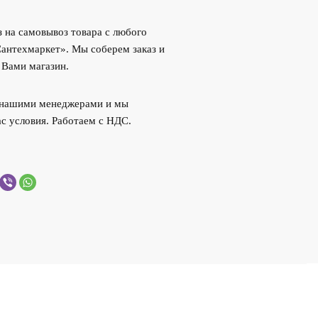
 на самовывоз товара с любого
Сантехмаркет». Мы соберем заказ и
 Вами магазин.
с нашими менеджерами и мы
с условия. Работаем с НДС.