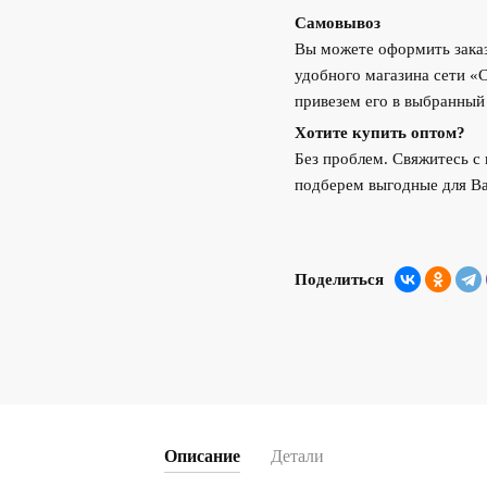
Самовывоз
Вы можете оформить заказ
удобного магазина сети «
привезем его в выбранный
Хотите купить оптом?
Без проблем. Свяжитесь 
подберем выгодные для Ва
Поделиться
Описание
Детали