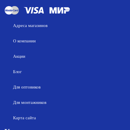
Адреса магазинов
О компании
Акции
Блог
Для оптовиков
Для монтажников
Карта сайта