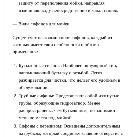
защиту от переполнения мойки, направляя
излишнюю воду непосредственно в канализацию.
— Виды сифонов для мойки
Существует несколько типов сифонов, каждый из
которых имеет свои особенности и область
применения:
Бутылочные сифоны: Наиболее популярный тип,
напоминающий бутылку с резьбой. Легко
разбирается для чистки, что делает его удобным в
обслуживании.
Трубные сифоны: Представляют собой изогнутые
трубы, образующие гидрозатвор. Менее
распространены, чем бутылочные, но занимают
меньше места под мойкой.
Сифоны с переливом: Оснащены дополнительным
патрубком, который соединяет сливное отверстие с