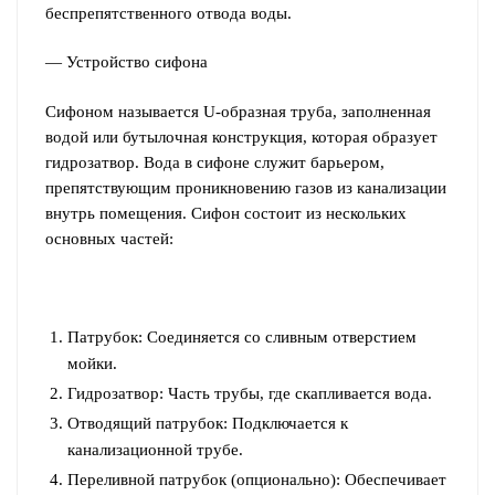
беспрепятственного отвода воды.
— Устройство сифона
Сифоном называется U-образная труба, заполненная
водой или бутылочная конструкция, которая образует
гидрозатвор. Вода в сифоне служит барьером,
препятствующим проникновению газов из канализации
внутрь помещения. Сифон состоит из нескольких
основных частей:
Патрубок: Соединяется со сливным отверстием
мойки.
Гидрозатвор: Часть трубы, где скапливается вода.
Отводящий патрубок: Подключается к
канализационной трубе.
Переливной патрубок (опционально): Обеспечивает