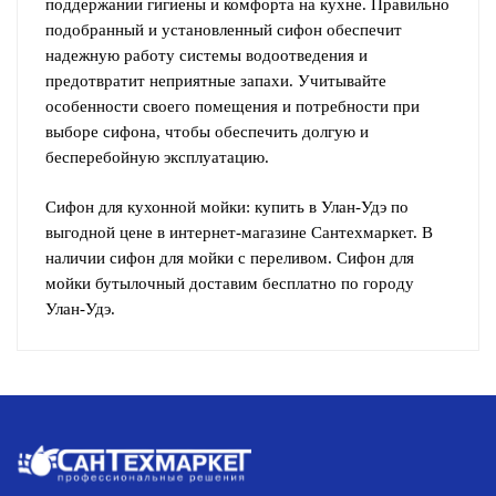
поддержании гигиены и комфорта на кухне. Правильно
подобранный и установленный сифон обеспечит
надежную работу системы водоотведения и
предотвратит неприятные запахи. Учитывайте
особенности своего помещения и потребности при
выборе сифона, чтобы обеспечить долгую и
бесперебойную эксплуатацию.
Сифон для кухонной мойки: купить в Улан-Удэ по
выгодной цене в интернет-магазине Сантехмаркет. В
наличии сифон для мойки с переливом. Сифон для
мойки бутылочный доставим бесплатно по городу
Улан-Удэ.