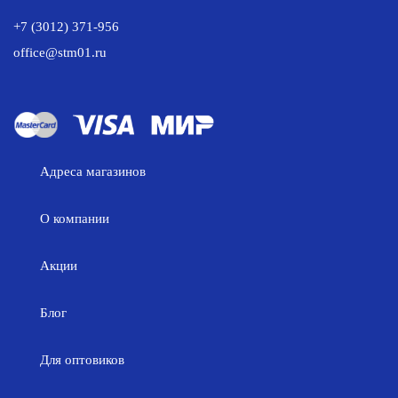
+7 (3012) 371-956
office@stm01.ru
Адреса магазинов
О компании
Акции
Блог
Для оптовиков