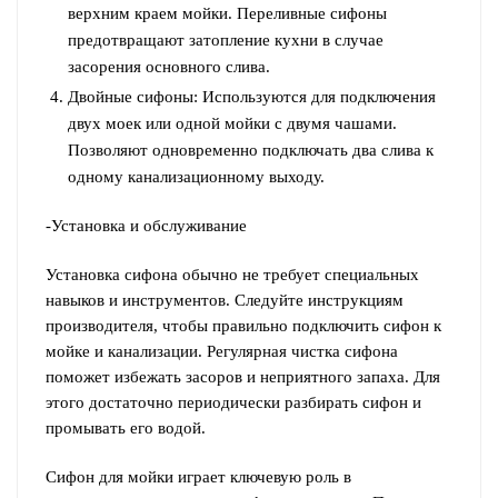
верхним краем мойки. Переливные сифоны
предотвращают затопление кухни в случае
засорения основного слива.
Двойные сифоны: Используются для подключения
двух моек или одной мойки с двумя чашами.
Позволяют одновременно подключать два слива к
одному канализационному выходу.
-Установка и обслуживание
Установка сифона обычно не требует специальных
навыков и инструментов. Следуйте инструкциям
производителя, чтобы правильно подключить сифон к
мойке и канализации. Регулярная чистка сифона
поможет избежать засоров и неприятного запаха. Для
этого достаточно периодически разбирать сифон и
промывать его водой.
Сифон для мойки играет ключевую роль в