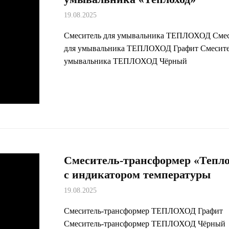
19.08.2025
Смеситель для умывальника ТЕПЛОХОД Смес
для умывальника ТЕПЛОХОД Графит Смесите
умывальника ТЕПЛОХОД Чёрный
Смеситель-трансформер «Тепло
с индикатором температуры
19.08.2025
Смеситель-трансформер ТЕПЛОХОД Графит
Смеситель-трансформер ТЕПЛОХОД Чёрный