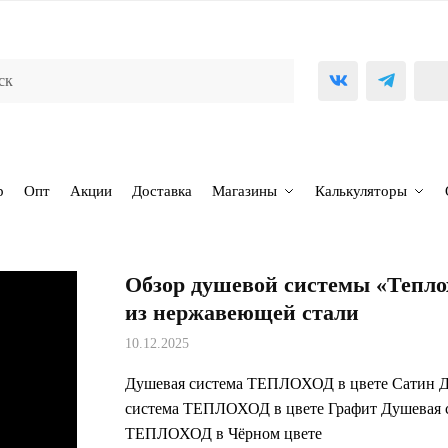
р
Опт
Акции
Доставка
Магазины
Калькуляторы
Обзор душевой системы «Тепло
из нержавеющей стали
10.12.2025
Душевая система ТЕПЛОХОД в цвете Сатин 
система ТЕПЛОХОД в цвете Графит Душевая 
ТЕПЛОХОД в Чёрном цвете