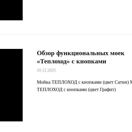
Обзор функциональных моек
«Теплоход» с кнопками
10.12.2025
Мойка ТЕПЛОХОД с кнопками (цвет Сатин) 
ТЕПЛОХОД с кнопками (цвет Графит)