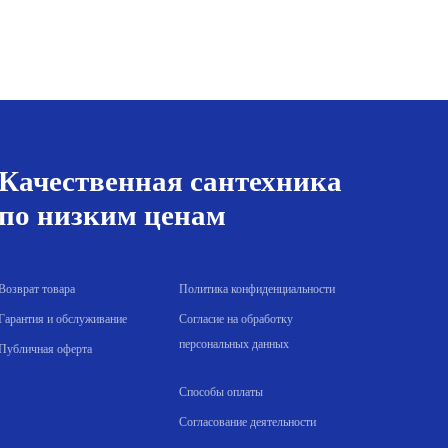
Santermo
50л
Белый
Качественная сантехника
по низким ценам
Возврат товара
Политика конфиденциальности
Гарантия и обслуживание
Согласие на обработку
персональных данных
Публичная оферта
Способы оплаты
Согласование деятельности