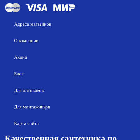
Адреса магазинов
О компании
Акции
Блог
Для оптовиков
Для монтажников
Карта сайта
Качественная сантехника по