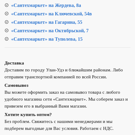
01
«Сантехмаркет» на Жердева, 8а
«Сантехмаркет» на Ключевской, 54в
«Сантехмаркет» на Гагарина, 55
«Сантехмаркет» на Октябрьской, 7
«Сантехмаркет» на Туполева, 15
Доставка
Доставим по городу Улан-Удэ и ближайшим районам. Либо
отправим транспортной компанией по всей России.
Самовывоз
Вы можете оформить заказ на самовывоз товара с любого
удобного магазина сети «Сантехмаркет». Мы соберем заказ и
привезем его в выбранный Вами магазин.
Хотите купить оптом?
Без проблем. Свяжитесь с нашими менеджерами и мы
подберем выгодные для Вас условия. Работаем с НДС.