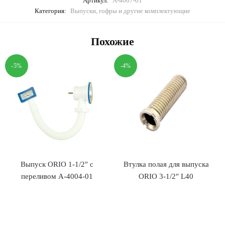
Артикул:
А-4007-01
Категория:
Выпуски, гофры и другие комплектующие
Похожие
-5%
-4%
Выпуск ORIO 1-1/2″ с
Втулка полая для выпуска
переливом А-4004-01
ORIO 3-1/2″ L40