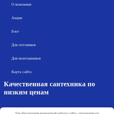
О компании
Акции
Блог
Для оптовиков
Для монтажников
Карта сайта
Качественная сантехника по
низким ценам
Возврат товара
Политика конфиденциальности
Для обеспечения корректной работы сайта, улучшения его