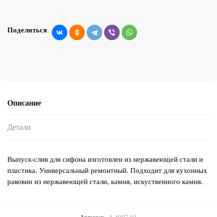
Поделиться
Описание
Детали
Выпуск-слив для сифона изготовлен из нержавеющей стали и
пластика. Универсальный ремонтный. Подходит для кухонных
раковин из нержавеющей стали, камня, искуственного камня.