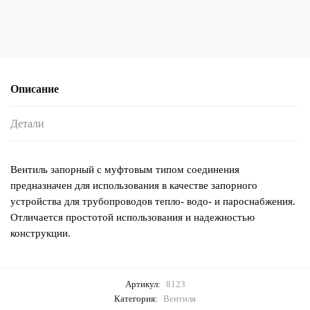
Описание
Детали
Вентиль запорный с муфтовым типом соединения
предназначен для использования в качестве запорного
устройства для трубопроводов тепло- водо- и пароснабжения.
Отличается простотой использования и надежностью
конструкции.
Артикул:
8123
Категория:
Вентиля