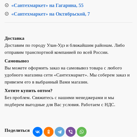
«Сантехмаркет» на Гагарина, 55
«Сантехмаркет» на Октябрьской, 7
Доставка
Доставим по городу Улан-Удэ и ближайшим районам. Либо
отправим транспортной компанией по всей России.
Самовывоз
Вы можете оформить заказ на самовывоз товара с любого
удобного магазина сети «Сантехмаркет». Мы соберем заказ и
привезем его в выбранный Вами магазин.
Хотите купить оптом?
Без проблем. Свяжитесь с нашими менеджерами и мы
подберем выгодные для Вас условия. Работаем с НДС.
Поделиться