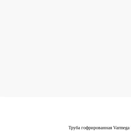
Труба гофрированная Varmega