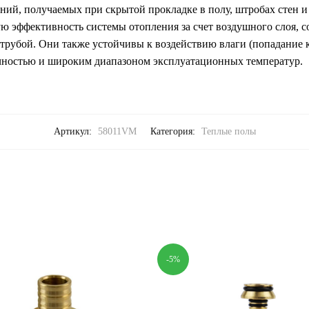
ний, получаемых при скрытой прокладке в полу, штробах стен и
 эффективность системы отопления за счет воздушного слоя, с
трубой. Они также устойчивы к воздействию влаги (попадание
очностью и широким диапазоном эксплуатационных температур.
Артикул:
58011VM
Категория:
Теплые полы
-5%