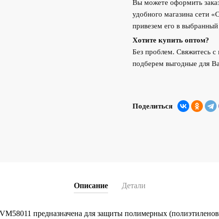
Вы можете оформить заказ
удобного магазина сети «
привезем его в выбранный
Хотите купить оптом?
Без проблем. Свяжитесь 
подберем выгодные для Ва
Поделиться
Описание
Детали
 VM58011 предназначена для защиты полимерных (полиэтиленов