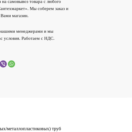
 на самовывоз товара с любого
Сантехмаркет». Мы соберем заказ и
 Вами магазин.
с нашими менеджерами и мы
с условия. Работаем с НДС.
ых/металлопластиковых) труб