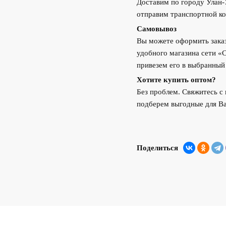
Доставим по городу Улан
отправим транспортной ко
Самовывоз
Вы можете оформить заказ
удобного магазина сети «
привезем его в выбранный
Хотите купить оптом?
Без проблем. Свяжитесь 
подберем выгодные для Ва
Поделиться