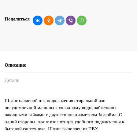
Поделиться
Описание
Детали
Шланг наливной для подключения стиральной или
посудомоечной машины к холодному водоснабжению с
накидными гайками с двух сторон диаметром ¾ дюйма. С
одной стороны шланг изогнут для удобного подключения к
бытовой сантехнике. Шланг выполнен из ПВХ.