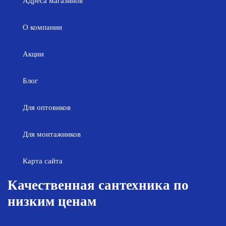
Адреса магазинов
О компании
Акции
Блог
Для оптовиков
Для монтажников
Карта сайта
Качественная сантехника по
низким ценам