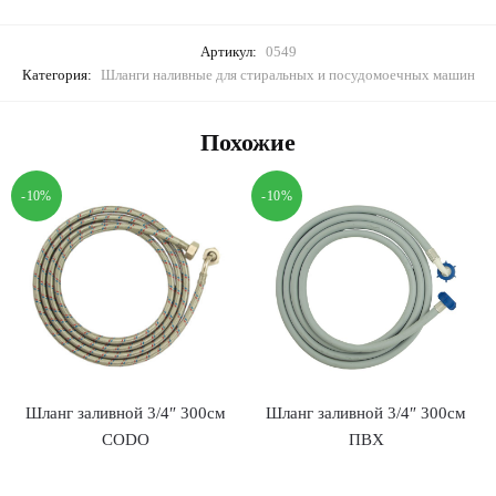
Артикул:
0549
Категория:
Шланги наливные для стиральных и посудомоечных машин
Похожие
-10%
-10%
Шланг заливной 3/4″ 300см
Шланг заливной 3/4″ 300см
CODO
ПВХ