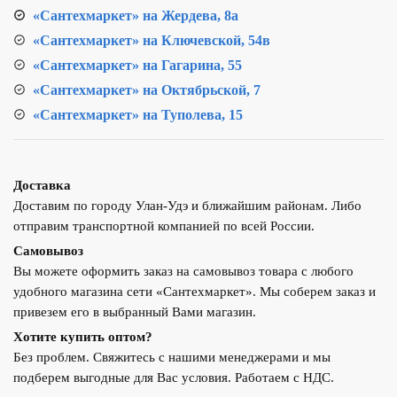
«Сантехмаркет» на Жердева, 8а
«Сантехмаркет» на Ключевской, 54в
«Сантехмаркет» на Гагарина, 55
«Сантехмаркет» на Октябрьской, 7
«Сантехмаркет» на Туполева, 15
Доставка
Доставим по городу Улан-Удэ и ближайшим районам. Либо
отправим транспортной компанией по всей России.
Самовывоз
Вы можете оформить заказ на самовывоз товара с любого
удобного магазина сети «Сантехмаркет». Мы соберем заказ и
привезем его в выбранный Вами магазин.
Хотите купить оптом?
Без проблем. Свяжитесь с нашими менеджерами и мы
подберем выгодные для Вас условия. Работаем с НДС.