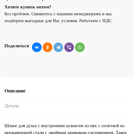
Хотите купить оптом?
Без проблем. Свяжитесь с нашими менеджерами и мы
подберем выгодные для Вас условия. Работаем с НДС.
Поделиться
Описание
Детали
Шланг для душа с внутренним шлангом из пвх с оплеткой из
нержавеющей стали с двойным замковым соединением. Такое