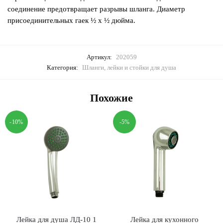
соединение предотвращает разрывы шланга. Диаметр
присоединительных гаек ½ х ½ дюйма.
Артикул:
202059
Категория:
Шланги, лейки и стойки для душа
Похожие
-10%
-5%
Лейка для душа ЛД-10 1
Лейка для кухонного