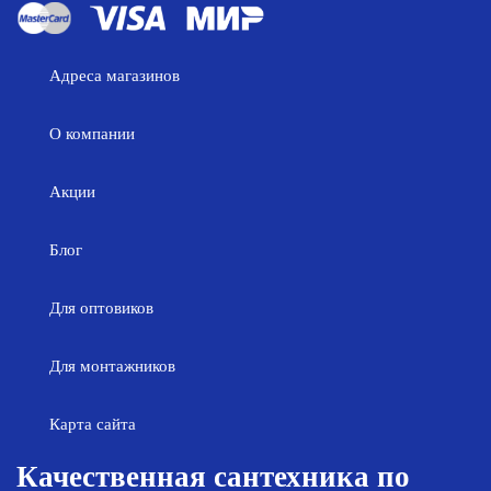
Адреса магазинов
О компании
Акции
Блог
Для оптовиков
Для монтажников
Карта сайта
Качественная сантехника по