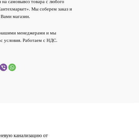
 на самовывоз товара с любого
Сантехмаркет». Мы соберем заказ и
 Вами магазин.
с нашими менеджерами и мы
с условия. Работаем с НДС.
невую канализацию от