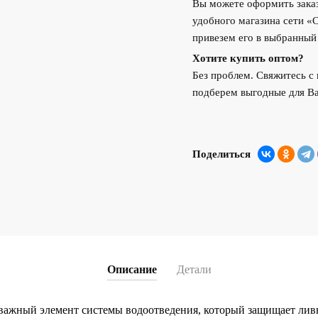
Вы можете оформить заказ
удобного магазина сети «
привезем его в выбранный
Хотите купить оптом?
Без проблем. Свяжитесь 
подберем выгодные для Ва
Поделиться
Описание
Детали
важный элемент системы водоотведения, который защищает лив