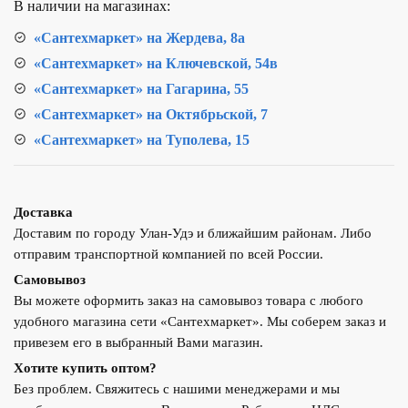
В наличии на магазинах:
«Сантехмаркет» на Жердева, 8а
«Сантехмаркет» на Ключевской, 54в
«Сантехмаркет» на Гагарина, 55
«Сантехмаркет» на Октябрьской, 7
«Сантехмаркет» на Туполева, 15
Доставка
Доставим по городу Улан-Удэ и ближайшим районам. Либо
отправим транспортной компанией по всей России.
Самовывоз
Вы можете оформить заказ на самовывоз товара с любого
удобного магазина сети «Сантехмаркет». Мы соберем заказ и
привезем его в выбранный Вами магазин.
Хотите купить оптом?
Без проблем. Свяжитесь с нашими менеджерами и мы