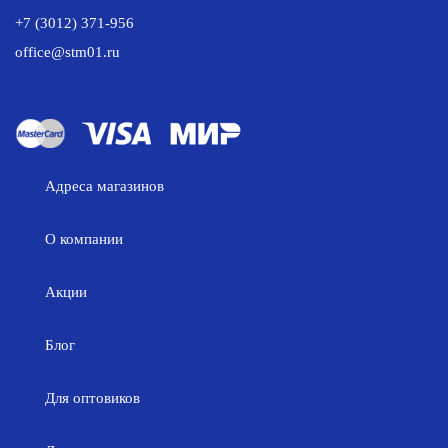
+7 (3012) 371-956
office@stm01.ru
Адреса магазинов
О компании
Акции
Блог
Для оптовиков