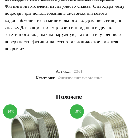
Фитинги изготовлены из латунного сплава, благодаря чему
подходят для использования в системах питьевого
водоснабжения из-за минимального содержания свинца в
сплаве. Для защиты от коррозии и придания изделию
эстетичного вида как на наружную, так и на внутреннюю
поверхности фитинга нанесено гальваническое никелевое
покрытие.
Артикул:
2361
Категория:
Фитинги никелированные
Похожие
-10%
-10%