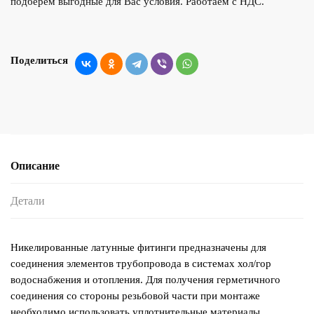
подберем выгодные для Вас условия. Работаем с НДС.
Поделиться
Описание
Детали
Никелированные латунные фитинги предназначены для
соединения элементов трубопровода в системах хол/гор
водоснабжения и отопления. Для получения герметичного
соединения со стороны резьбовой части при монтаже
необходимо использовать уплотнительные материалы.