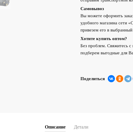
отправим транспортной ко
Самовывоз
Вы можете оформить заказ
удобного магазина сети «
привезем его в выбранный
Хотите купить оптом?
Без проблем. Свяжитесь 
подберем выгодные для Ва
Поделиться
Описание
Детали