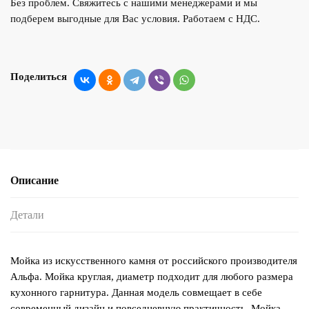
Без проблем. Свяжитесь с нашими менеджерами и мы
подберем выгодные для Вас условия. Работаем с НДС.
Поделиться
Описание
Детали
Мойка из искусственного камня от российского производителя
Альфа. Мойка круглая, диаметр подходит для любого размера
кухонного гарнитура. Данная модель совмещает в себе
современный дизайн и повседневную практичность. Мойка