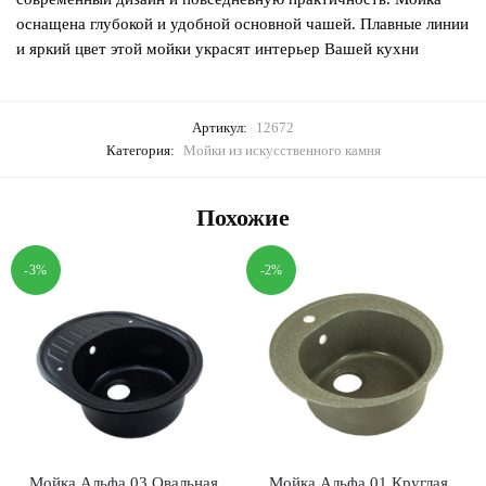
оснащена глубокой и удобной основной чашей. Плавные линии
и яркий цвет этой мойки украсят интерьер Вашей кухни
Артикул:
12672
Категория:
Мойки из искусственного камня
Похожие
-3%
-2%
Мойка Альфа 03 Овальная
Мойка Альфа 01 Круглая