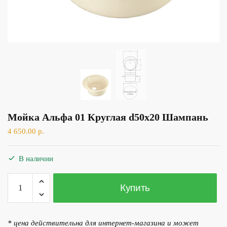
Мойка Альфа 01 Круглая d50х20 Шампань
4 650.00
р.
В наличии
Количество
Купить
товара
Мойка
Альфа
* цена действительна для интернет-магазина и может