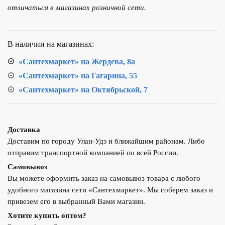
01
отличаться в магазинах розничной сети.
Круглая
d50х20
Шампань
В наличии на магазинах:
«Сантехмаркет» на Жердева, 8а
«Сантехмаркет» на Гагарина, 55
«Сантехмаркет» на Октябрьской, 7
Доставка
Доставим по городу Улан-Удэ и ближайшим районам. Либо
отправим транспортной компанией по всей России.
Самовывоз
Вы можете оформить заказ на самовывоз товара с любого
удобного магазина сети «Сантехмаркет». Мы соберем заказ и
привезем его в выбранный Вами магазин.
Хотите купить оптом?