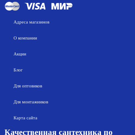
Адреса магазинов
О компании
Акции
Блог
Для оптовиков
Для монтажников
Карта сайта
Качественная сантехника по