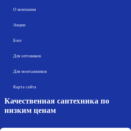
О компании
Акции
Блог
Для оптовиков
Для монтажников
Карта сайта
Качественная сантехника по
низким ценам
Возврат товара
Политика конфиденциальности