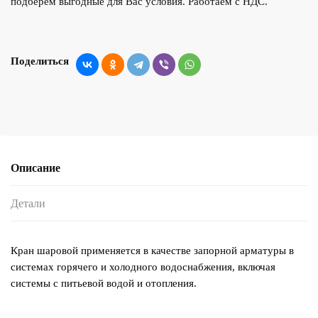
подберем выгодные для Вас условия. Работаем с НДС.
Поделиться
Описание
Детали
Кран шаровой применяется в качестве запорной арматуры в
системах горячего и холодного водоснабжения, включая
системы с питьевой водой и отопления.