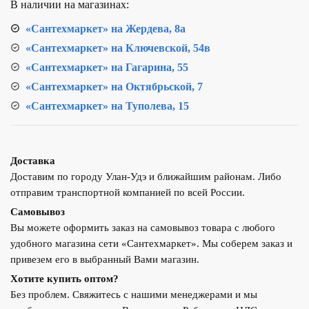
В наличии на магазинах:
d25
"ручка"
«Сантехмаркет» на Жердева, 8а
«Сантехмаркет» на Ключевской, 54в
«Сантехмаркет» на Гагарина, 55
«Сантехмаркет» на Октябрьской, 7
«Сантехмаркет» на Туполева, 15
Доставка
Доставим по городу Улан-Удэ и ближайшим районам. Либо
отправим транспортной компанией по всей России.
Самовывоз
Вы можете оформить заказ на самовывоз товара с любого
удобного магазина сети «Сантехмаркет». Мы соберем заказ и
привезем его в выбранный Вами магазин.
Хотите купить оптом?
Без проблем. Свяжитесь с нашими менеджерами и мы