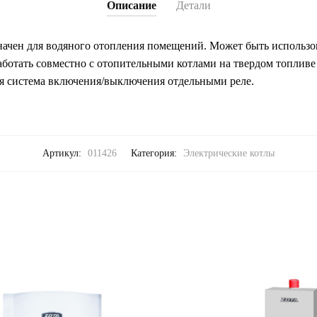
Описание
Детали
чен для водяного отопления помещений. Может быть использов
работать совместно с отопительными котлами на твердом топливе
я система включения/выключения отдельными реле.
Артикул:
011426
Категория:
Электрические котлы