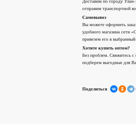
Доставим по городу Улан
отправим транспортной ко
Самовывоз
Вы можете оформить заказ
удобного магазина сети «
привезем его в выбранный
Хотите купить оптом?
Без проблем. Свяжитесь 
подберем выгодные для Ва
Поделиться