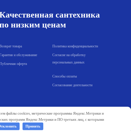
Качественная сантехника
по низким ценам
Возврат товара
Политика конфиденциальности
Гарантия и обслуживание
Согласие на обработку
персональных данных
Публичная оферта
Способы оплаты
Согласование деятельности
зуем файлы cookies, метрические программы Яндекс.Метрики и
еских программ Яндекс.Метрики и ПО третьих лиц, с которыми
тклонить
Принять