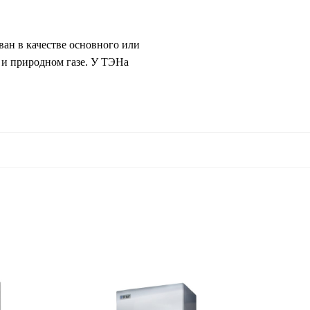
ан в качестве основного или
 и природном газе. У ТЭНа