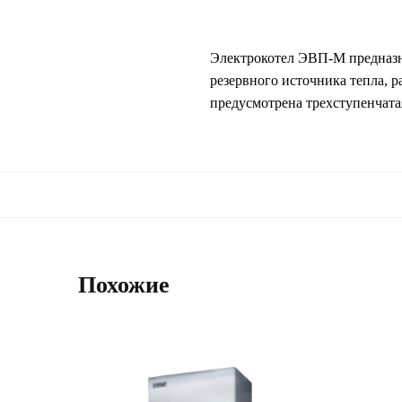
Электрокотел ЭВП-М предназна
резервного источника тепла, 
предусмотрена трехступенчата
Похожие