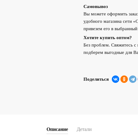
Самовывоз
Вы можете оформить заказ
удобного магазина сети «
привезем его в выбранный
Хотите купить оптом?
Без проблем. Свяжитесь 
подберем выгодные для Ва
Поделиться
Описание
Детали