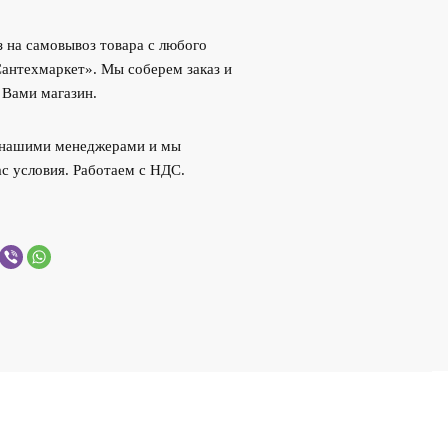
 на самовывоз товара с любого
Сантехмаркет». Мы соберем заказ и
 Вами магазин.
с нашими менеджерами и мы
с условия. Работаем с НДС.