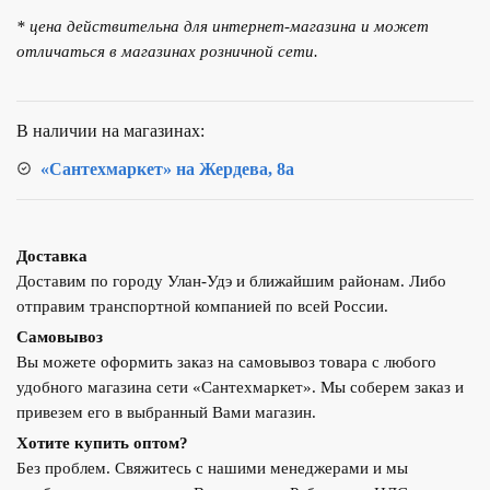
Santermo
* цена действительна для интернет-магазина и может
SIR
отличаться в магазинах розничной сети.
150л Белый круглый
В наличии на магазинах:
«Сантехмаркет» на Жердева, 8а
Доставка
Доставим по городу Улан-Удэ и ближайшим районам. Либо
отправим транспортной компанией по всей России.
Самовывоз
Вы можете оформить заказ на самовывоз товара с любого
удобного магазина сети «Сантехмаркет». Мы соберем заказ и
привезем его в выбранный Вами магазин.
Хотите купить оптом?
Без проблем. Свяжитесь с нашими менеджерами и мы