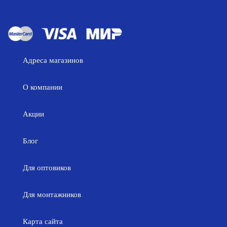
Адреса магазинов
О компании
Акции
Блог
Для оптовиков
Для монтажников
Карта сайта