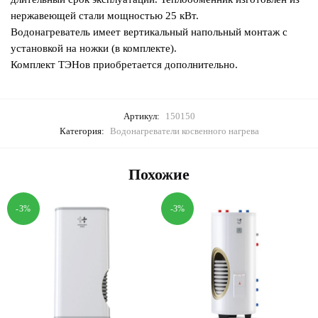
нержавеющей стали мощностью 25 кВт.
Водонагреватель имеет вертикальный напольный монтаж с
установкой на ножки (в комплекте).
Комплект ТЭНов приобретается дополнительно.
Артикул:
150150
Категория:
Водонагреватели косвенного нагрева
Похожие
-3%
-3%