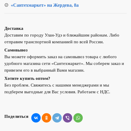
«Сантехмаркет» на Жердева, 8а
Доставка
Доставим по городу Улан-Удэ и ближайшим районам. Либо
отправим транспортной компанией по всей России.
Самовывоз
Вы можете оформить заказ на самовывоз товара с любого
удобного магазина сети «Сантехмаркет». Мы соберем заказ и
привезем его в выбранный Вами магазин.
Хотите купить оптом?
Без проблем. Свяжитесь с нашими менеджерами и мы
подберем выгодные для Вас условия. Работаем с НДС.
Поделиться