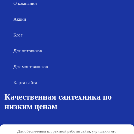
О компании
Акции
Блог
Для оптовиков
Для монтажников
Карта сайта
Качественная сантехника по
низким ценам
Возврат товара
Политика конфиденциальности
Для обеспечения корректной работы сайта, улучшения его