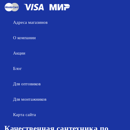
Адреса магазинов
О компании
Акции
Блог
Для оптовиков
Для монтажников
Карта сайта
Качественная сантехника по