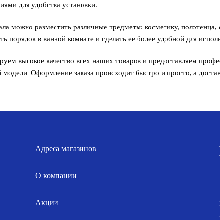
ниями для удобства установки.
ала можно разместить различные предметы: косметику, полотенца, 
ь порядок в ванной комнате и сделать ее более удобной для испол
руем высокое качество всех наших товаров и предоставляем проф
 модели. Оформление заказа происходит быстро и просто, а достав
Адреса магазинов
О компании
Акции